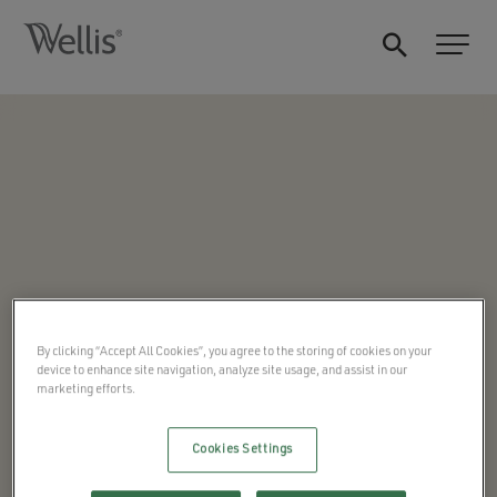
By clicking “Accept All Cookies”, you agree to the storing of cookies on your
device to enhance site navigation, analyze site usage, and assist in our
marketing efforts.
Cookies Settings