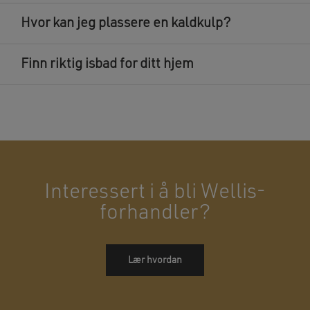
Hvor kan jeg plassere en kaldkulp?
Finn riktig isbad for ditt hjem
Interessert i å bli Wellis-
forhandler?
Lær hvordan