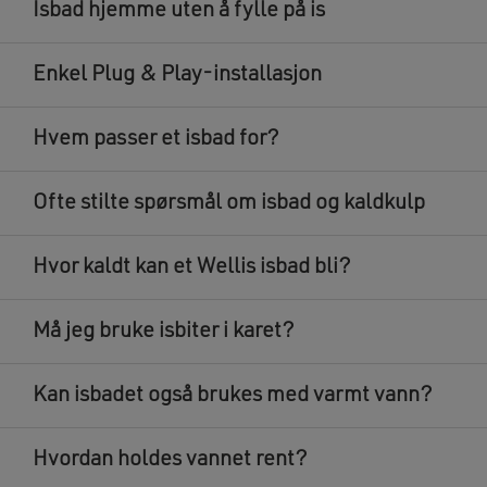
Isbad hjemme uten å fylle på is
Enkel Plug & Play-installasjon
Hvem passer et isbad for?
Ofte stilte spørsmål om isbad og kaldkulp
Hvor kaldt kan et Wellis isbad bli?
Må jeg bruke isbiter i karet?
Kan isbadet også brukes med varmt vann?
Hvordan holdes vannet rent?