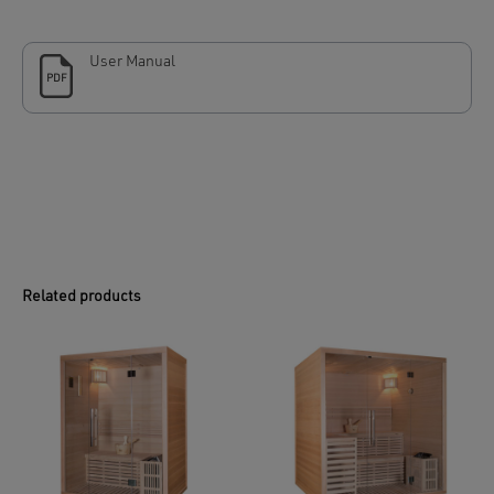
User Manual
PDF
Related products