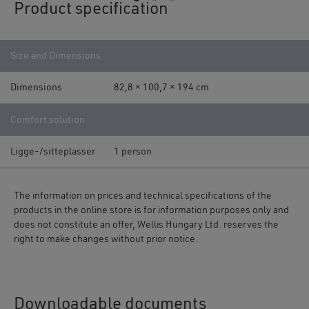
Product specification
Size and Dimensions
Dimensions
82,8 × 100,7 × 194 cm
Comfort solution
Ligge-/sitteplasser
1 person
The information on prices and technical specifications of the
products in the online store is for information purposes only and
does not constitute an offer, Wellis Hungary Ltd. reserves the
right to make changes without prior notice.
Downloadable documents