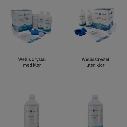
Wellis Crystal
Wellis Crystal
med klor
uten klor