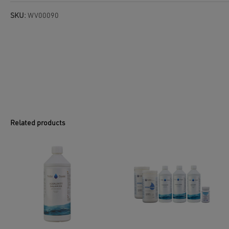
SKU:
WV00090
Related products