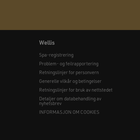
Wellis
Spa-registrering
Problem- og feilrapportering
Retningslinjer for personvern
Generelle vilkår og betingelser
Retningslinjer for bruk av nettstedet
Detaljer om databehandling av
nyhetsbrev
INFORMASJON OM COOKIES